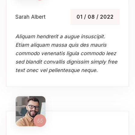
Sarah Albert
01 / 08 / 2022
Aliquam hendrerit a augue insuscipit.
Etiam aliquam massa quis des mauris
commodo venenatis ligula commodo leez
sed blandit convallis dignissim simply free
text onec vel pellentesque neque.