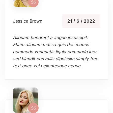
Jessica Brown
21 / 6 / 2022
Aliquam hendrerit a augue insuscipit.
Etiam aliquam massa quis des mauris
commodo venenatis ligula commodo leez
sed blandit convallis dignissim simply free
text onec vel pellentesque neque.