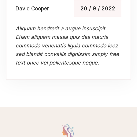
David Cooper
20 / 9 / 2022
Aliquam hendrerit a augue insuscipit.
Etiam aliquam massa quis des mauris
commodo venenatis ligula commodo leez
sed blandit convallis dignissim simply free
text onec vel pellentesque neque.